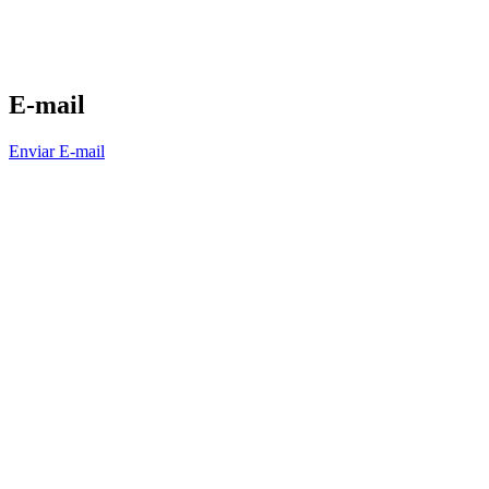
E-mail
Enviar E-mail