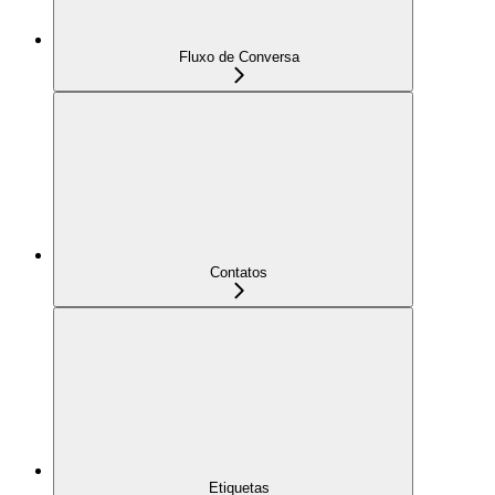
Fluxo de Conversa
Contatos
Etiquetas