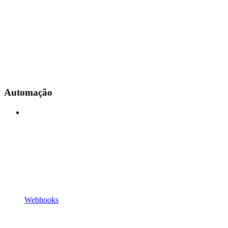
Automação
Webhooks