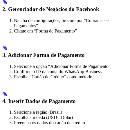
2. Gerenciador de Negócios do Facebook
Na aba de configurações, procure por “Cobranças e
Pagamentos”
Clique em “Forma de Pagamento”
3. Adicionar Forma de Pagamento
Selecione a opção “Adicionar Forma de Pagamento”
Confirme o ID da conta do WhatsApp Business
Escolha “Cartão de Crédito” como método
4. Inserir Dados de Pagamento
Selecione a região (Brasil)
Escolha a moeda (USD - Dólar)
Preencha os dados do cartão de crédito