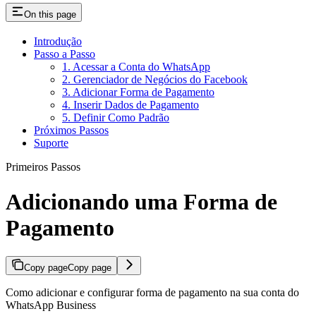
On this page
Introdução
Passo a Passo
1. Acessar a Conta do WhatsApp
2. Gerenciador de Negócios do Facebook
3. Adicionar Forma de Pagamento
4. Inserir Dados de Pagamento
5. Definir Como Padrão
Próximos Passos
Suporte
Primeiros Passos
Adicionando uma Forma de
Pagamento
Copy page
Copy page
Como adicionar e configurar forma de pagamento na sua conta do
WhatsApp Business