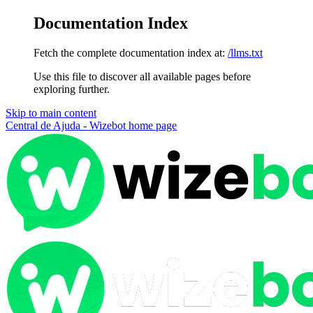
Documentation Index
Fetch the complete documentation index at:
/llms.txt
Use this file to discover all available pages before
exploring further.
Skip to main content
Central de Ajuda - Wizebot
home page