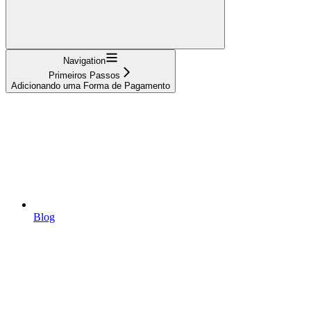
Navigation
Primeiros Passos
Adicionando uma Forma de Pagamento
Blog