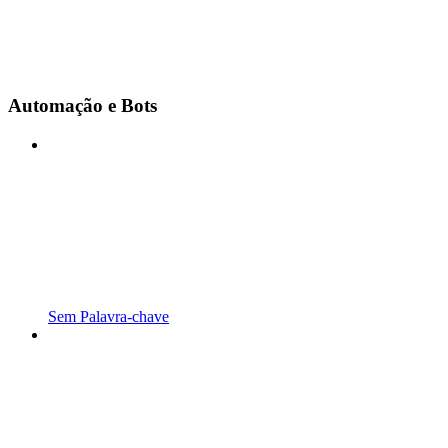
Automação e Bots
Sem Palavra-chave