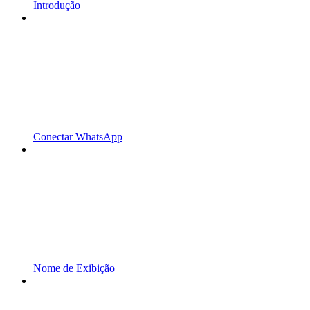
Introdução
Conectar WhatsApp
Nome de Exibição