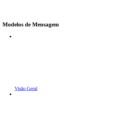
Modelos de Mensagem
Visão Geral