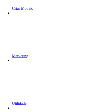
Criar Modelo
Marketing
Utilidade