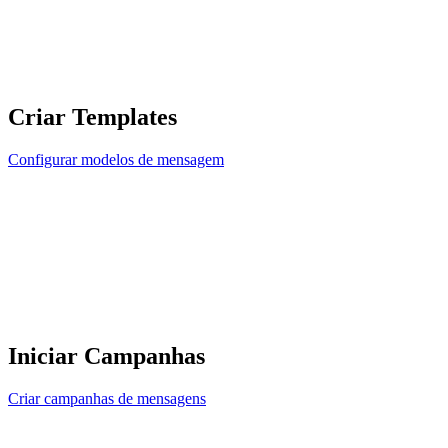
Criar Templates
Configurar modelos de mensagem
Iniciar Campanhas
Criar campanhas de mensagens