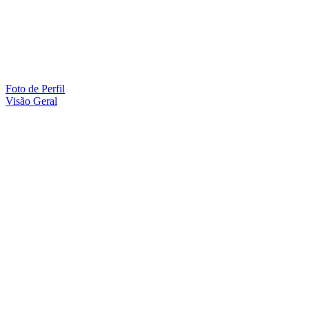
Foto de Perfil
Visão Geral