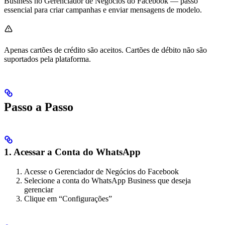
Business no Gerenciador de Negócios do Facebook — passo
essencial para criar campanhas e enviar mensagens de modelo.
Apenas cartões de crédito são aceitos. Cartões de débito não são
suportados pela plataforma.
Passo a Passo
1. Acessar a Conta do WhatsApp
Acesse o Gerenciador de Negócios do Facebook
Selecione a conta do WhatsApp Business que deseja
gerenciar
Clique em “Configurações”