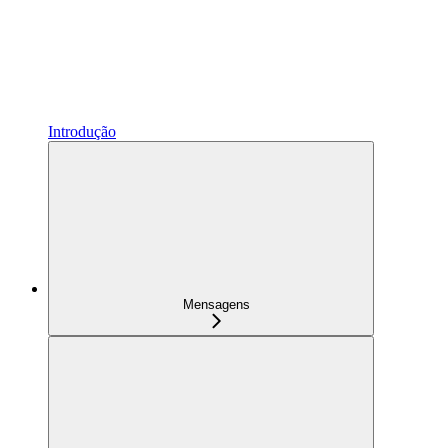
Introdução
Mensagens