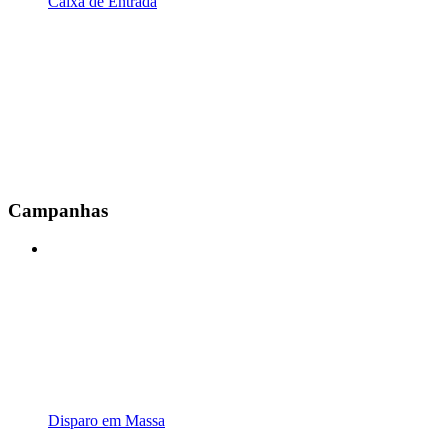
Caixa de Entrada
Campanhas
Disparo em Massa