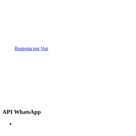
Resposta por Voz
API WhatsApp