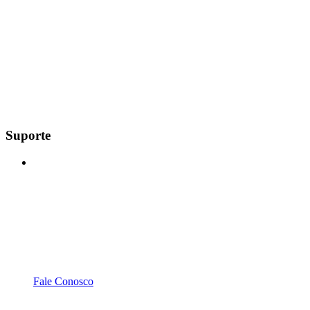
Suporte
Fale Conosco