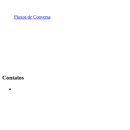
Fluxos de Conversa
Contatos