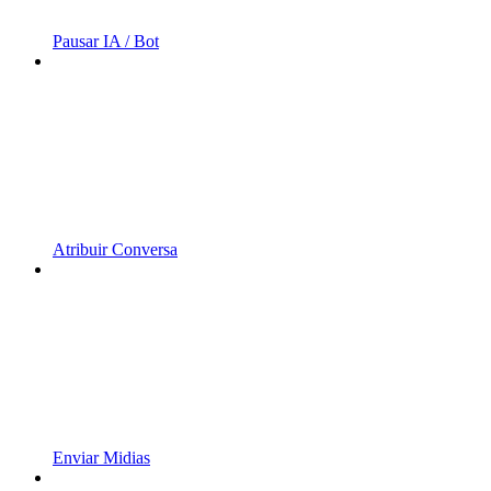
Pausar IA / Bot
Atribuir Conversa
Enviar Midias