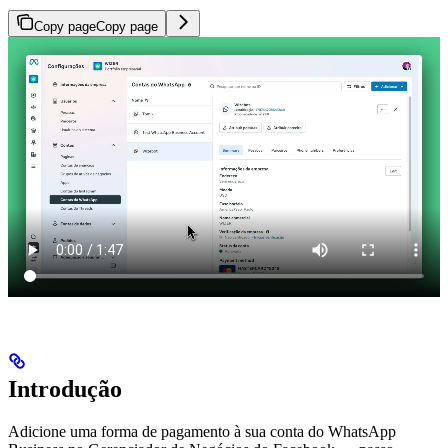
Copy page
Copy page
Introdução
Adicione uma forma de pagamento à sua conta do WhatsApp