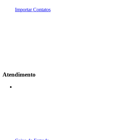
Importar Contatos
Atendimento