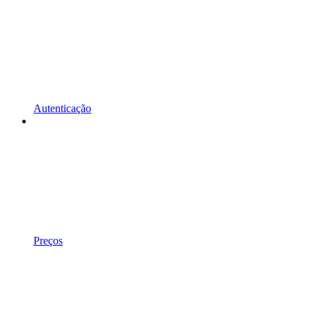
Autenticação
Preços