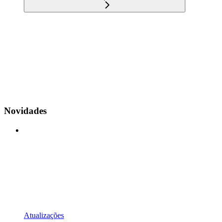
Novidades
Atualizações