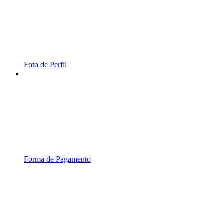
Foto de Perfil
Forma de Pagamento