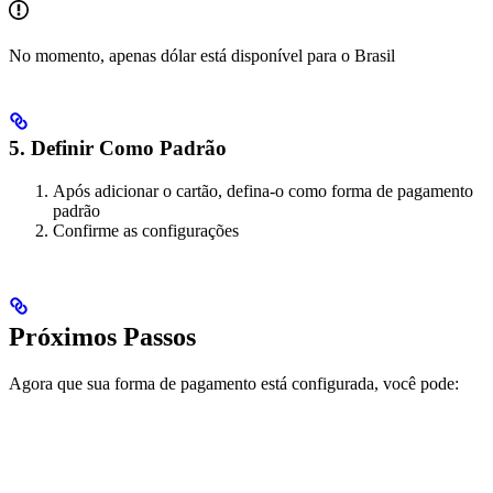
No momento, apenas dólar está disponível para o Brasil
5. Definir Como Padrão
Após adicionar o cartão, defina-o como forma de pagamento
padrão
Confirme as configurações
Próximos Passos
Agora que sua forma de pagamento está configurada, você pode: