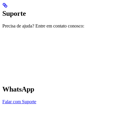
Suporte
Precisa de ajuda? Entre em contato conosco:
WhatsApp
Falar com Suporte