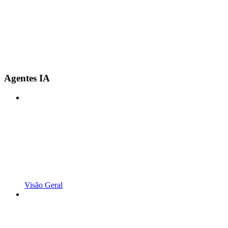
Agentes IA
Visão Geral