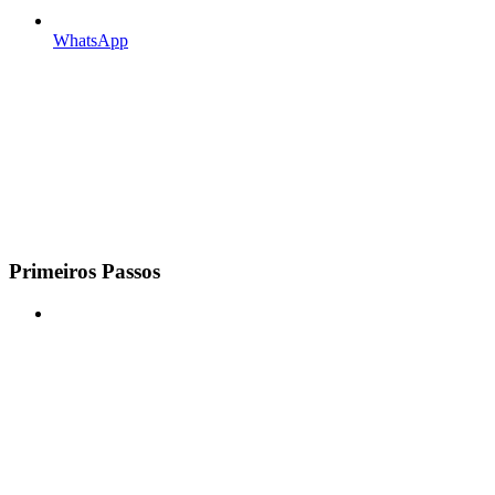
WhatsApp
Primeiros Passos