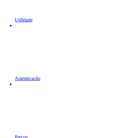
Utilidade
Autenticação
Preços