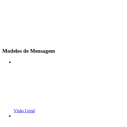
Modelos de Mensagem
Visão Geral