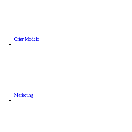
Criar Modelo
Marketing