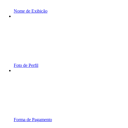
Nome de Exibição
Foto de Perfil
Forma de Pagamento