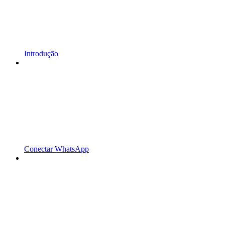
Introdução
Conectar WhatsApp