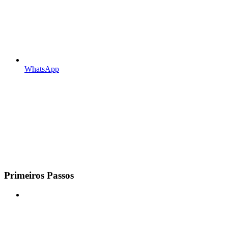
WhatsApp
Primeiros Passos